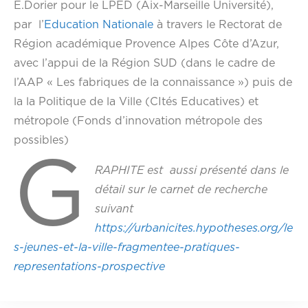
E.Dorier pour le LPED (Aix-Marseille Université),
par l’
Education Nationale
à travers le Rectorat de
Région académique Provence Alpes Côte d’Azur,
avec l’appui de la Région SUD (dans le cadre de
l’AAP « Les fabriques de la connaissance ») puis de
la la Politique de la Ville (CItés Educatives) et
métropole (Fonds d’innovation métropole des
possibles)
G
RAPHITE est aussi présenté dans le
détail sur le carnet de recherche
suivant
https://urbanicites.hypotheses.org/le
s-jeunes-et-la-ville-fragmentee-pratiques-
representations-prospective