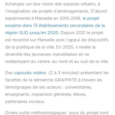
échanges sur leur vision des espaces urbains, à
l’imagination de projets d’aménagements. D’abord
expérimenté à Marseille en 2015-2016,
le projet
essaime dans 13 établissements secondaires de la
région SUD jusqu’en 2020
. Depuis 2021 le projet
est recentré sur Marseille avec l’appui de dispositifs
de la politique de la ville. En 2025, il révèle la
diversité des jeunesses marseillaises en se
redéployant du centre, au nord et au sud de la ville.
Des
capsules vidéos
(2 à 3 minutes) présentent les
facettes de la démarche GRAPHITE à travers les
témoignages de ses acteurs : universitaires,
enseignants, inspection générale, élèves,
partenaires sociaux.
Divers outils méthodologiques issus du projet sont