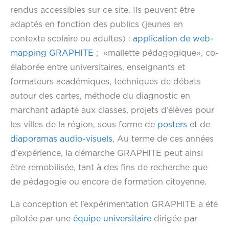
rendus accessibles sur ce site. Ils peuvent être
adaptés en fonction des publics (jeunes en
contexte scolaire ou adultes) :
application de web-
mapping GRAPHITE
; «mallette pédagogique», co-
élaborée entre universitaires, enseignants et
formateurs académiques, techniques de débats
autour des cartes, méthode du diagnostic en
marchant adapté aux classes, projets d’élèves pour
les villes de la région, sous forme de
posters
et de
diaporamas audio-visuels
. Au terme de ces années
d’expérience, la démarche GRAPHITE peut ainsi
être remobilisée, tant à des fins de recherche que
de pédagogie ou encore de formation citoyenne.
La conception et l’expérimentation GRAPHITE a été
pilotée par une
équipe universitaire
dirigée par