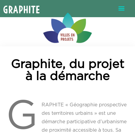
Graphite
Graphite, du projet
à la démarche
G
RAPHITE « Géographie prospective
des territoires urbains » est une
démarche participative d’urbanisme
de proximité accessible à tous. Sa