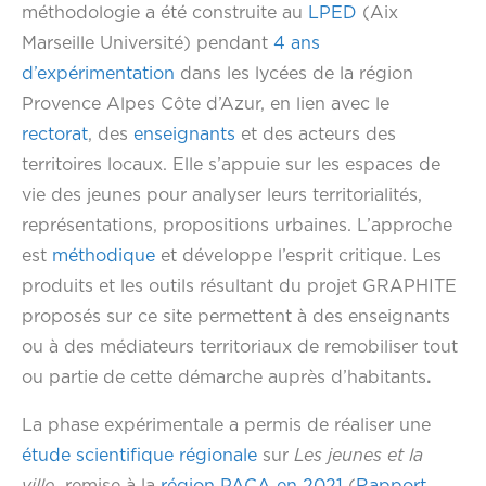
méthodologie a été construite au
LPED
(Aix
Marseille Université) pendant
4 ans
d’expérimentation
dans les lycées de la région
Provence Alpes Côte d’Azur, en lien avec le
rectorat
, des
enseignants
et des acteurs des
territoires locaux. Elle s’appuie sur les espaces de
vie des jeunes pour analyser leurs territorialités,
représentations, propositions urbaines. L’approche
est
méthodique
et développe l’esprit critique. Les
produits et les outils résultant du projet GRAPHITE
proposés sur ce site permettent à des enseignants
ou à des médiateurs territoriaux de remobiliser tout
ou partie de cette démarche auprès d’habitants
.
La phase expérimentale a permis de réaliser une
étude scientifique régionale
sur
Les jeunes et la