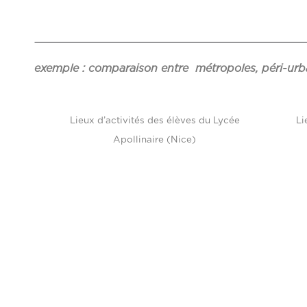
exemple : comparaison entre métropoles, péri-urba
Lieux d’activités des élèves du Lycée
Li
Apollinaire (Nice)