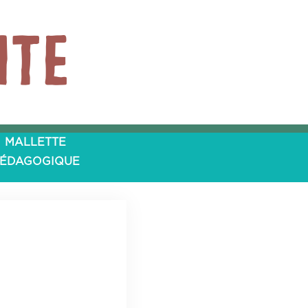
ite
MALLETTE
ÉDAGOGIQUE