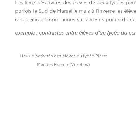
Les lieux d’activités des élèves de deux lycées p
parfois le Sud de Marseille mais à l’inverse les élè
des pratiques communes sur certains points du cent
exemple : contrastes entre élèves d’un lycée du cent
Lieux d’activités des élèves du lycée Pierre
Mendès France (Vitrolles)