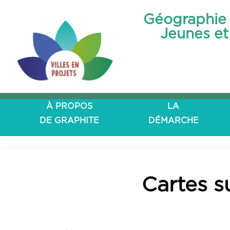
Géographie 
Jeunes et 
À PROPOS
LA
DE GRAPHITE
DÉMARCHE
Cartes s