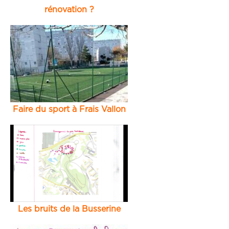
rénovation ?
Faire du sport à Frais Vallon
Les bruits de la Busserine