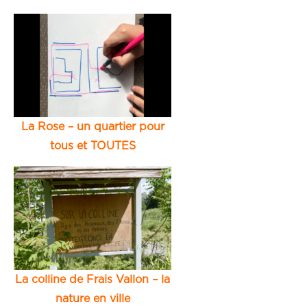
La Rose – un quartier pour
tous et TOUTES
La colline de Frais Vallon – la
nature en ville