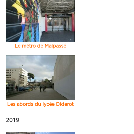
Le métro de Malpassé
Les abords du lycée Diderot
2019