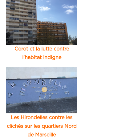
Corot et la lutte contre
l’habitat indigne
Les Hirondelles contre les
clichés sur les quartiers Nord
de Marseille