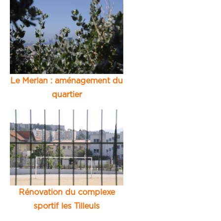
Le Merlan : aménagement du
quartier
Rénovation du complexe
sportif les Tilleuls