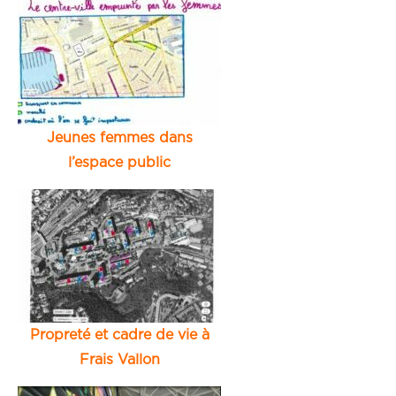
Jeunes femmes dans
l’espace public
Propreté et cadre de vie à
Frais Vallon