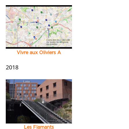
Vivre aux Oliviers A
2018
Les Flamants