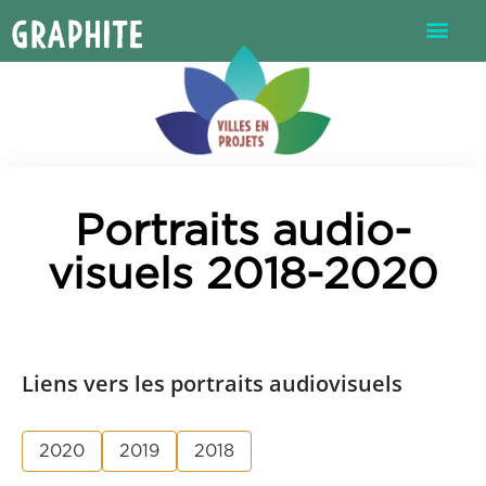
Graphite
Portraits audio-
visuels 2018-2020
Liens vers les portraits audiovisuels
2020
2019
2018