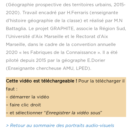
(Géographie prospective des territoires urbains, 2015-
2020). Travail encadré par H.Ferraris (enseignante
d’histoire géographie de la classe) et réalisé par M.N
Battaglia. Le projet GRAPHITE, associe la Région Sud,
l’Université d’Aix Marseille et le Rectorat d’Aix
Marseille, dans le cadre de la convention annuelle
2020 « les Fabriques de la Connaissance ». Il a été
piloté depuis 2015 par la géographe E.Dorier
(Enseignante chercheuse AMU, LPED).
Cette vidéo est téléchargeable !
Pour la télécharger il
faut :
– démarrer la vidéo
– faire clic droit
– et sélectionner “
Enregistrer la vidéo sous
”
> Retour au sommaire des portraits audio-visuels