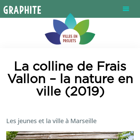
Graphite
La colline de Frais
Vallon – la nature en
ville (2019)
Les jeunes et la ville à Marseille