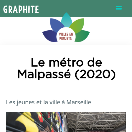
Graphite
Le métro de
Malpassé (2020)
Les jeunes et la ville à Marseille