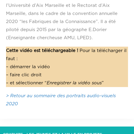
l’Université d’Aix Marseille et le Rectorat d’Aix
Marseille, dans le cadre de la convention annuelle
2020 “les Fabriques de la Connaissance”. Il a été
piloté depuis 2015 par la géographe E.Dorier
(Enseignante chercheuse AMU, LPED).
Cette vidéo est téléchargeable !
Pour la télécharger il
faut :
– démarrer la vidéo
– faire clic droit
– et sélectionner “
Enregistrer la vidéo sous
”
> Retour au sommaire des portraits audio-visuels
2020