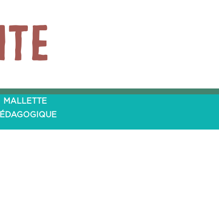
ite
MALLETTE
ÉDAGOGIQUE