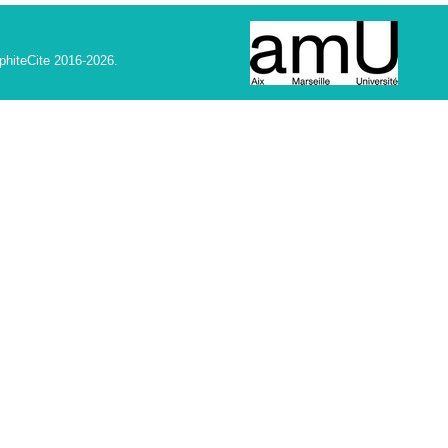
phiteCite 2016-2026.