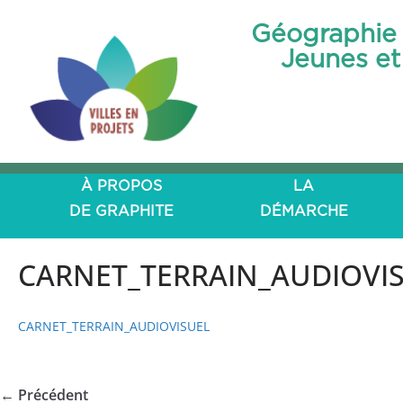
Géographie 
Jeunes et 
À PROPOS
LA
DE GRAPHITE
DÉMARCHE
CARNET_TERRAIN_AUDIOVI
CARNET_TERRAIN_AUDIOVISUEL
← Précédent